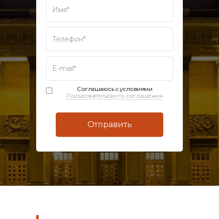
Соглашаюсь с условиями
Пользовательского соглашения