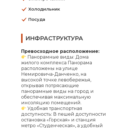
Холодильник
Посуда
ИНФРАСТРУКТУРА
Превосходное расположение:
Панорамные виды: Дома
жилого комплекса Панорама
расположены на улице
Немировича-Данченко, на
высокой точке левобережья,
открывая потрясающие
панорамные виды на город и
обеспечивая максимальную
инсоляцию помещений.
Удобная транспортная
доступность: В пешей доступности
остановка «Горская» и станция
метро «Студенческая», а удобный