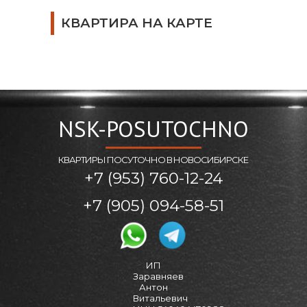
КВАРТИРА НА КАРТЕ
NSK-POSUTOCHNO
КВАРТИРЫ ПОСУТОЧНО В НОВОСИБИРСКЕ
+7 (953) 760-12-24
+7 (905) 094-58-51
ИП
Заравняев
Антон
Витальевич