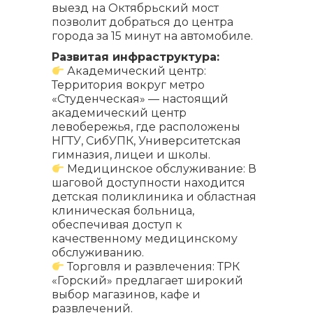
выезд на Октябрьский мост
позволит добраться до центра
города за 15 минут на автомобиле.
Развитая инфраструктура:
Академический центр:
Территория вокруг метро
«Студенческая» — настоящий
академический центр
левобережья, где расположены
НГТУ, СибУПК, Университетская
гимназия, лицеи и школы.
Медицинское обслуживание: В
шаговой доступности находится
детская поликлиника и областная
клиническая больница,
обеспечивая доступ к
качественному медицинскому
обслуживанию.
Торговля и развлечения: ТРК
«Горский» предлагает широкий
выбор магазинов, кафе и
развлечений.