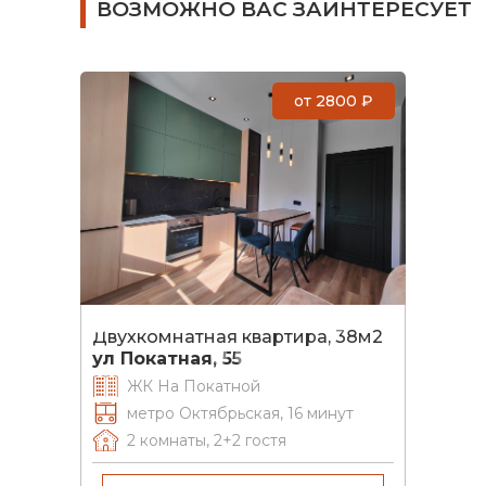
ВОЗМОЖНО ВАС ЗАИНТЕРЕСУЕТ
от
2800
₽
Двухкомнатная квартира, 38м2
ул Покатная, 55
ЖК На Покатной
метро Октябрьская, 16 минут
2 комнаты
,
2+2
гостя