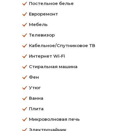
Постельное белье
Евроремонт
Мебель
Телевизор
Кабельное/Спутниковое ТВ
Интернет Wi-Fi
Стиральная машина
Фен
Утюг
Ванна
Плита
Микроволновая печь
Электрочайник