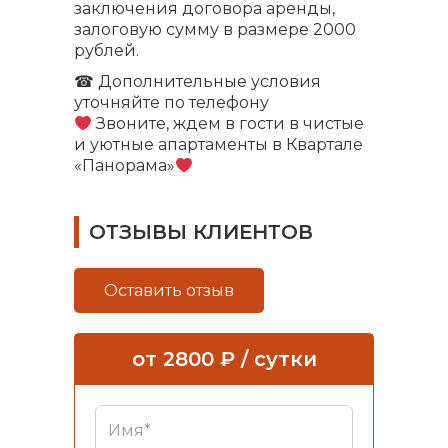
заключения договора аренды,
залоговую сумму в размере 2000
рублей.
☎ Дополнительные условия
уточняйте по телефону
Звоните, ждем в гости в чистые
и уютные апартаменты в Квартале
«Панорама»
ОТЗЫВЫ КЛИЕНТОВ
Оставить отзыв
от
2800
₽ / сутки