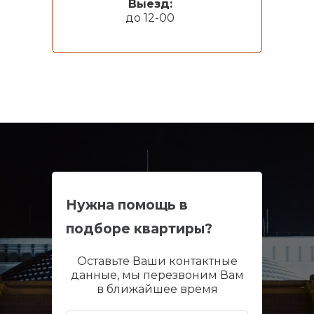
Выезд:
до 12-00
Нужна помощь в
подборе квартиры?
Оставьте Ваши контактные
данные, мы перезвоним Вам
в ближайшее время