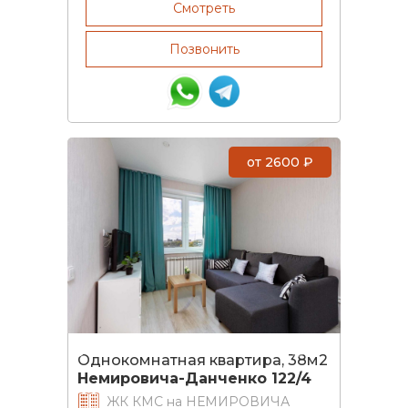
Смотреть
Позвонить
от
2600
₽
Однокомнатная квартира, 38м2
Немировича-Данченко 122/4
ЖК КМС на НЕМИРОВИЧА