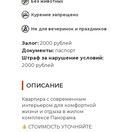
Без животных
Курение запрещено
Не для вечеринок и праздников
Залог:
2000 рублей
Документы:
паспорт
Штраф за нарушение условий:
2000 рублей
ОПИСАНИЕ
Квартира с современным
интерьером для комфортной
жизни и отдыха в жилом
комплексе Панорама.
СТОИМОСТЬ УТОЧНЯЙТЕ: