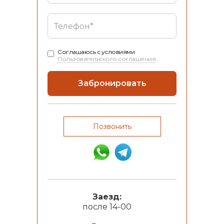
Соглашаюсь с условиями
Пользовательского соглашения
Позвонить
Заезд:
после 14-00