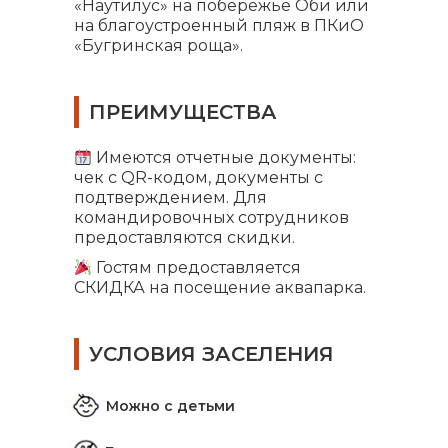
«Наутилус» на побережье Оби или
на благоустроенный пляж в ПКиО
«Бугринская роща».
ПРЕИМУЩЕСТВА
Имеются отчетные документы:
чек с QR-кодом, документы с
подтверждением. Для
командировочных сотрудников
предоставляются скидки.
Гостям предоставляется
СКИДКА на посещение аквапарка.
УСЛОВИЯ ЗАСЕЛЕНИЯ
Можно с детьми