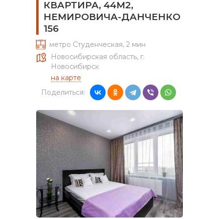
КВАРТИРА, 44М2,
НЕМИРОВИЧА-ДАНЧЕНКО
156
метро Студенческая, 2 мин
Новосибирская область, г.
Новосибирск
на карте
Поделиться: