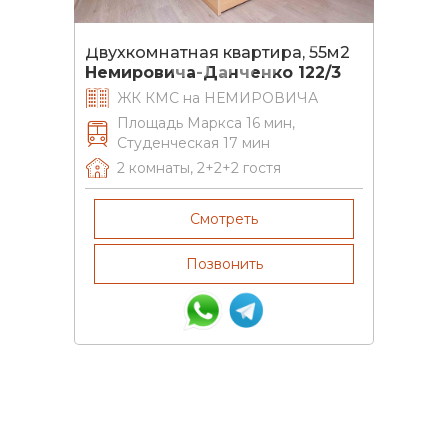
Двухкомнатная квартира, 55м2
Немировича-Данченко 122/3
ЖК КМС на НЕМИРОВИЧА
Площадь Маркса 16 мин,
Студенческая 17 мин
2 комнаты
,
2+2+2
гостя
Смотреть
Позвонить