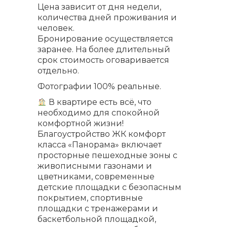
Цена зависит от дня недели,
количества дней проживания и
человек.
Бронирование осуществляется
заранее. На более длительный
срок стоимость оговаривается
отдельно.
Фотографии 100% реальные.
В квартире есть всё, что
необходимо для спокойной
комфортной жизни!
Благоустройство ЖК комфорт
класса «Панорама» включает
просторные пешеходные зоны с
живописными газонами и
цветниками, современные
детские площадки с безопасным
покрытием, спортивные
площадки с тренажерами и
баскетбольной площадкой,