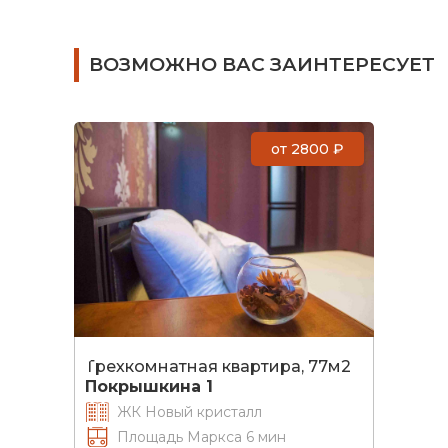
ВОЗМОЖНО ВАС ЗАИНТЕРЕСУЕТ
от
2800
₽
Трехкомнатная квартира, 77м2
Покрышкина 1
ЖК Новый кристалл
Площадь Маркса 6 мин