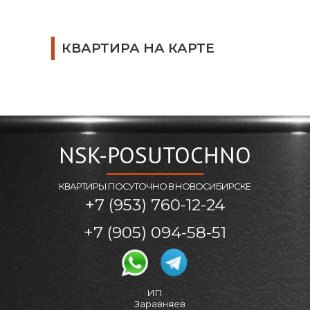
КВАРТИРА НА КАРТЕ
NSK-POSUTOCHNO
КВАРТИРЫ ПОСУТОЧНО В НОВОСИБИРСКЕ
+7 (953) 760-12-24
+7 (905) 094-58-51
ИП
Заравняев