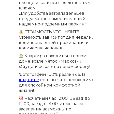
въезде и калитки с электронным
ключом.
Для удобства автовладельцев
предусмотрен вместительный
надземно-подземный паркинг.
СТОИМОСТЬ УТОЧНЯЙТЕ:
Стоимость зависит от дня недели,
количества дней проживания и
количества человек.
Квартира находится в новом
доме возле метро «Маркса» и
«Студенческая» на левом берегу!
Фотографии 100% реальные. В
квартире
есть всё, что необходимо
для спокойной комфортной
жизни!
Расчетный час 12:00. Выезд до
12:00, заезд с 14:00. Иные часы
заселения возможны по