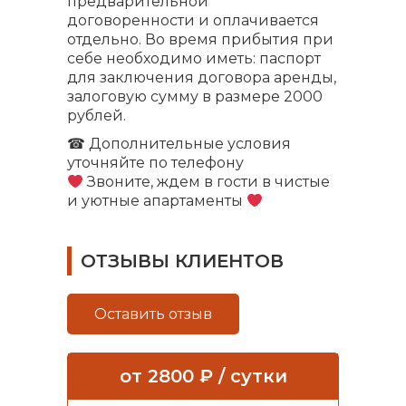
предварительной
договоренности и оплачивается
отдельно. Во время прибытия при
себе необходимо иметь: паспорт
для заключения договора аренды,
залоговую сумму в размере 2000
рублей.
☎ Дополнительные условия
уточняйте по телефону
Звоните, ждем в гости в чистые
и уютные апартаменты
ОТЗЫВЫ КЛИЕНТОВ
Оставить отзыв
от
2800
₽ / сутки