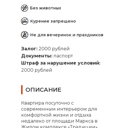
Без животных
Курение запрещено
Не для вечеринок и праздников
Залог:
2000 рублей
Документы:
паспорт
Штраф за нарушение условий:
2000 рублей
ОПИСАНИЕ
Квартира посуточно с
современным интерьером для
комфортной жизни и отдыха
недалеко от площади Маркса в
Жилом комплексе «Традиции».