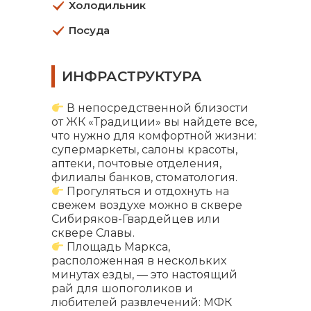
Холодильник
Посуда
ИНФРАСТРУКТУРА
В непосредственной близости
от ЖК «Традиции» вы найдете все,
что нужно для комфортной жизни:
супермаркеты, салоны красоты,
аптеки, почтовые отделения,
филиалы банков, стоматология.
Прогуляться и отдохнуть на
свежем воздухе можно в сквере
Сибиряков-Гвардейцев или
сквере Славы.
Площадь Маркса,
расположенная в нескольких
минутах езды, — это настоящий
рай для шопоголиков и
любителей развлечений: МФК