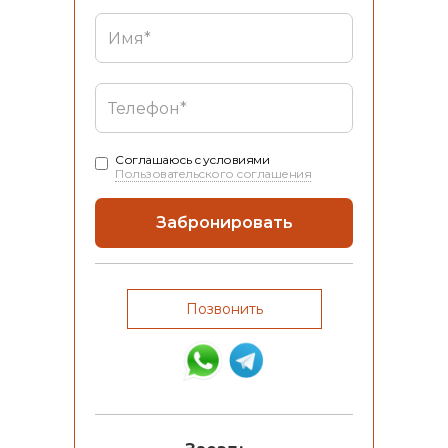
Соглашаюсь с условиями
Пользовательского соглашения
Позвонить