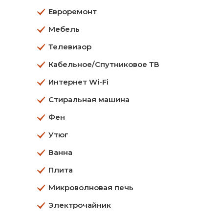
Евроремонт
Мебель
Телевизор
Кабельное/Спутниковое ТВ
Интернет Wi-Fi
Стиральная машина
Фен
Утюг
Ванна
Плита
Микроволновая печь
Электрочайник