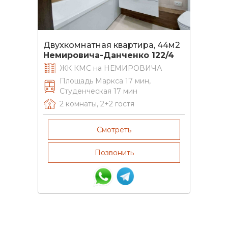
Двухкомнатная квартира, 44м2
Немировича-Данченко 122/4
ЖК КМС на НЕМИРОВИЧА
Площадь Маркса 17 мин,
Студенческая 17 мин
2 комнаты
,
2+2
гостя
Смотреть
Позвонить