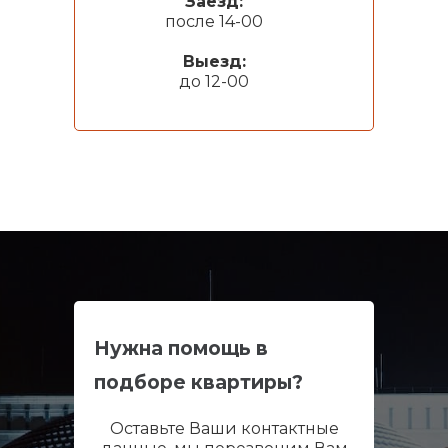
Заезд:
после 14-00
Выезд:
до 12-00
Нужна помощь в
подборе квартиры?
Оставьте Ваши контактные