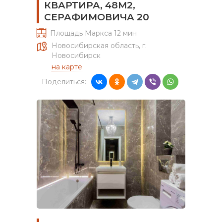
КВАРТИРА, 48М2,
СЕРАФИМОВИЧА 20
Площадь Маркса 12 мин
Новосибирская область, г.
Новосибирск
на карте
Поделиться: