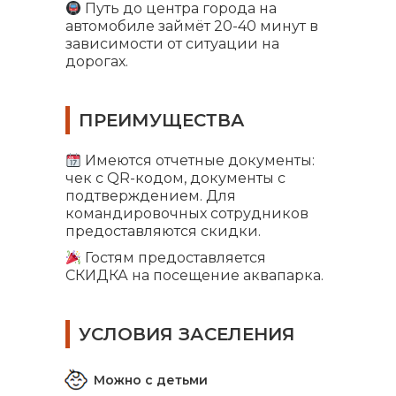
Путь до центра города на
автомобиле займёт 20-40 минут в
зависимости от ситуации на
дорогах.
ПРЕИМУЩЕСТВА
Имеются отчетные документы:
чек с QR-кодом, документы с
подтверждением. Для
командировочных сотрудников
предоставляются скидки.
Гостям предоставляется
СКИДКА на посещение аквапарка.
УСЛОВИЯ ЗАСЕЛЕНИЯ
Можно с детьми