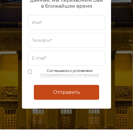
данные, мы перезвоним Вам
в ближайшее время
Соглашаюсь с условиями
Пользовательского соглашения