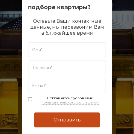
подборе квартиры?
Оставьте Ваши контактные
данные, мы перезвоним Вам
в ближайшее время
Соглашаюсь с условиями
Пользовательского соглашения