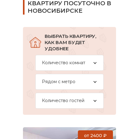
КВАРТИРУ ПОСУТОЧНО В
НОВОСИБИРСКЕ
ВЫБРАТЬ КВАРТИРУ,
КАК ВАМ БУДЕТ
УДОБНЕЕ
Количество комнат
Рядом с метро
Количество гостей
от
2400
₽