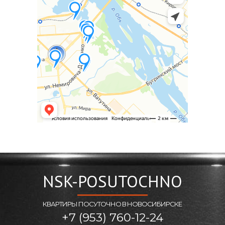
NSK-POSUTOCHNO
КВАРТИРЫ ПОСУТОЧНО В НОВОСИБИРСКЕ
+7 (953) 760-12-24