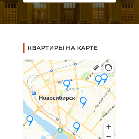
КВАРТИРЫ НА КАРТЕ