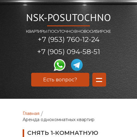
NSK-POSUTOCHNO
КВАРТИРЫ ПОСУТОЧНО В НОВОСИБИРСКЕ
+7 (953) 760-12-24
+7 (905) 094-58-51
=
Есть вопрос?
Главная
/
Аренда однокомнатных квартир
СНЯТЬ 1-КОМНАТНУЮ